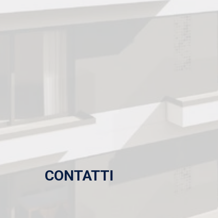
CONTATTI