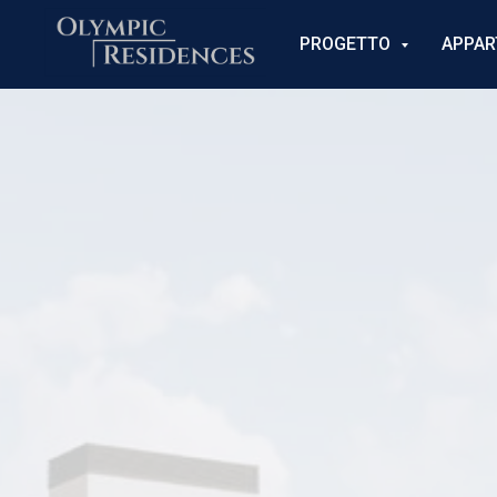
PROGETTO
APPAR