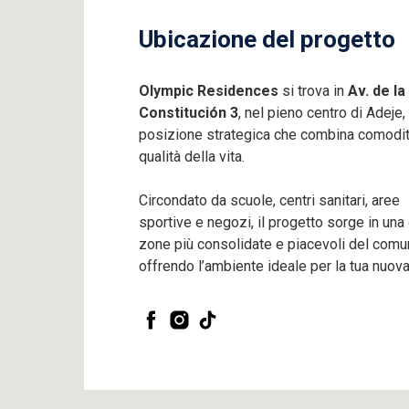
Ubicazione del progetto
Olympic Residences
si trova in
Av. de la
Constitución 3
, nel pieno centro di Adeje,
posizione strategica che combina comodit
qualità della vita.
Circondato da scuole, centri sanitari, aree
sportive e negozi, il progetto sorge in una
zone più consolidate e piacevoli del comu
offrendo l’ambiente ideale per la tua nuova