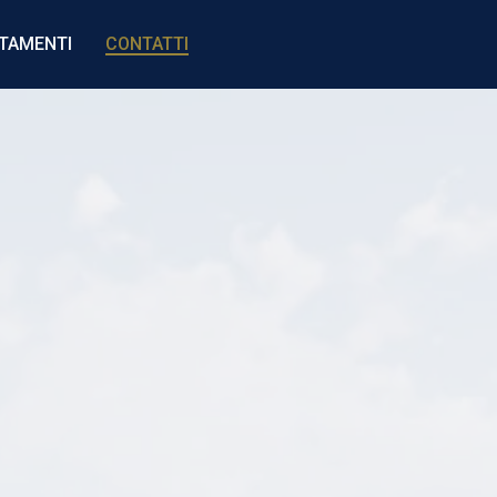
TAMENTI
CONTATTI