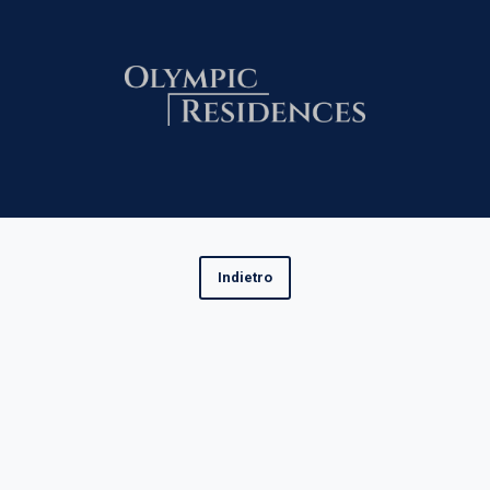
Indietro