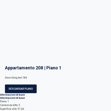
Appartamento 208 | Piano 1
Describing text 186
DESCARGAR PLANO
Informazioni di base
Informazioni di base
Piano: 1
Camere da letto: 3
Superficie utile: 97,66