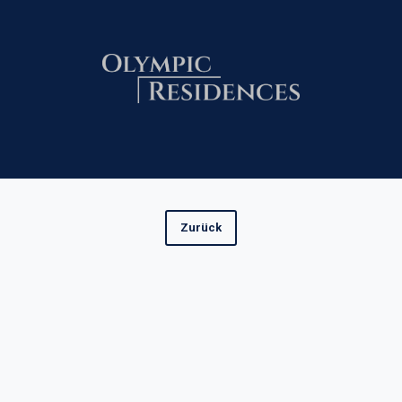
Zurück