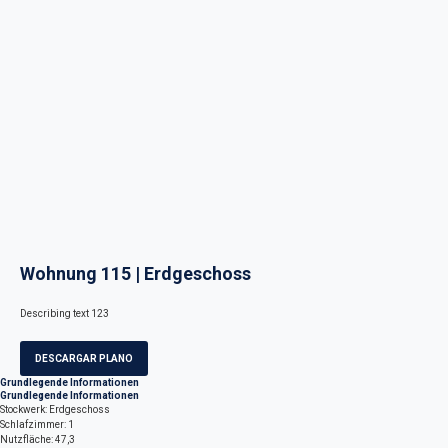
Wohnung 115 | Erdgeschoss
Describing text 123
DESCARGAR PLANO
Grundlegende Informationen
Grundlegende Informationen
Stockwerk: Erdgeschoss
Schlafzimmer: 1
Nutzfläche: 47,3