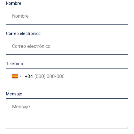
Nombre
Nombre
Correo electrónico
Correo electrónico
Teléfono
+34
Mensaje
Mensaje