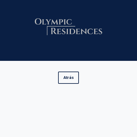
Atrás