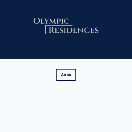
Atrás