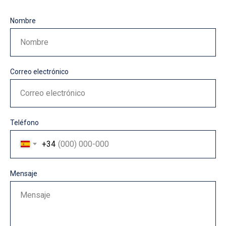
Nombre
Nombre
Correo electrónico
Correo electrónico
Teléfono
+34
Mensaje
Mensaje