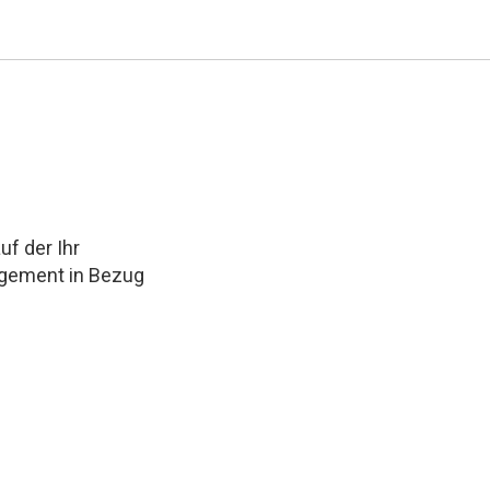
uf der Ihr
agement in Bezug