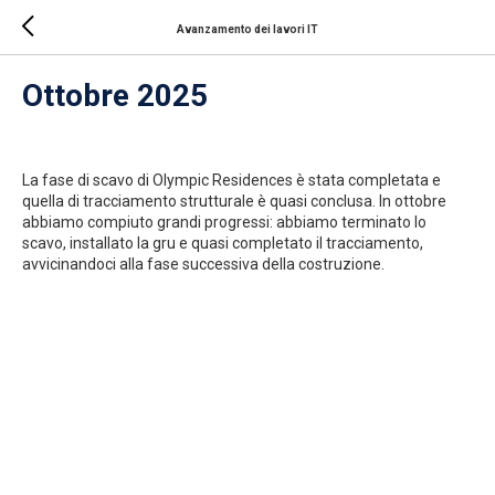
Avanzamento dei lavori IT
Ottobre 2025
La fase di scavo di Olympic Residences è stata completata e
quella di tracciamento strutturale è quasi conclusa. In ottobre
abbiamo compiuto grandi progressi: abbiamo terminato lo
scavo, installato la gru e quasi completato il tracciamento,
avvicinandoci alla fase successiva della costruzione.