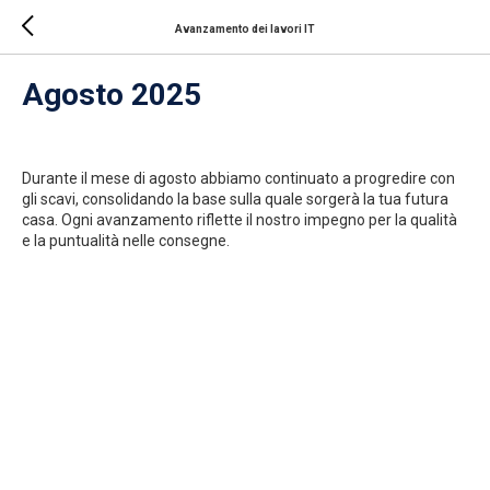
Avanzamento dei lavori IT
Agosto 2025
Durante il mese di agosto abbiamo continuato a progredire con
gli scavi, consolidando la base sulla quale sorgerà la tua futura
casa. Ogni avanzamento riflette il nostro impegno per la qualità
e la puntualità nelle consegne.